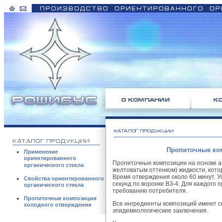
Пропиточные ко
Применение
ориентированного
Пропиточные композиции на основе а
органического стекла
желтоватым оттенком) жидкости, кото
Время отверждения около 60 минут. У
Свойства ориентированного
секунд по воронке ВЗ-4. Для каждого
органического стекла
требованию потребителя.
Пропиточные композиции
Все ингредиенты композиций имеют с
холодного отверждения
эпидемиологические заключения.